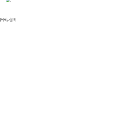
技术让生活更美好
网站地图