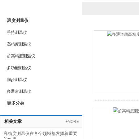
产品列表
PRODUCTS LIST
温度测量仪
手持测温仪
高精度测温仪
超高精度测温仪
多功能测温仪
同步测温仪
多通道测温仪
更多分类
相关文章
+MORE
高精度测温仪在各个领域都发挥着重要