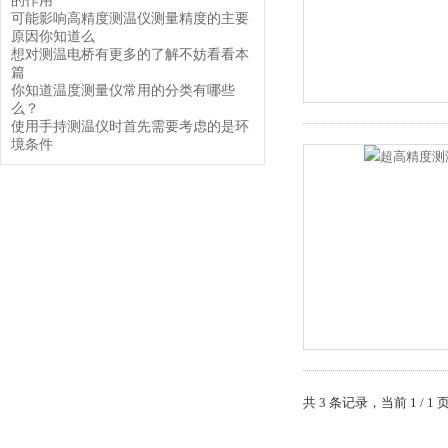
的作用
可能影响高精度测温仪测量精度的主要
原因你知道么
想对测温电桥有更多的了解不妨看看本
篇
你知道温度测量仪常用的分类有哪些
么？
使用手持测温仪时首先需要考虑的是环
境条件
共 3 条记录，当前 1 